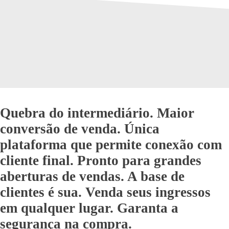
Quebra do intermediário.
Maior
conversão de venda.
Única
plataforma que permite conexão com
cliente final.
Pronto para grandes
aberturas de vendas.
A base de
clientes é sua.
Venda seus ingressos
em qualquer lugar.
Garanta a
segurança na compra.