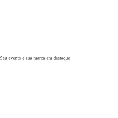
Seu evento e sua marca em destaque