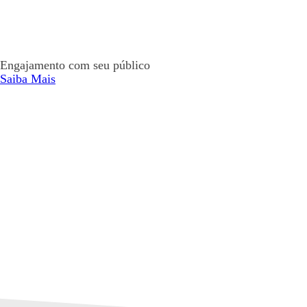
Engajamento com seu público
Saiba Mais