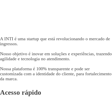
A INTI é uma startup que está revolucionando o mercado de
ingressos.
Nosso objetivo é inovar em soluções e experiências, trazendo
agilidade e tecnologia no atendimento.
Nossa plataforma é 100% transparente e pode ser
customizada com a identidade do cliente, para fortalecimento
da marca.
Acesso rápido