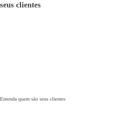
seus clientes
Entenda quem são seus clientes