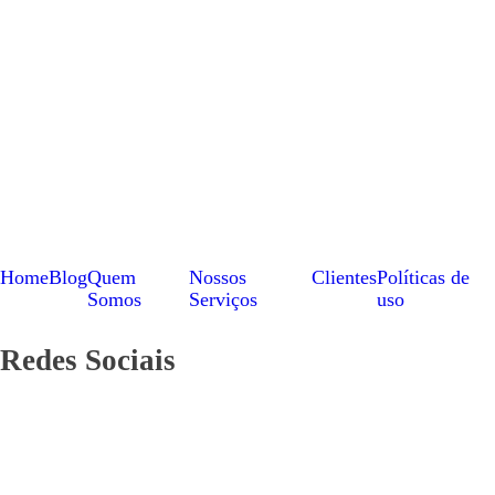
Home
Blog
Quem
Nossos
Clientes
Políticas de
Somos
Serviços
uso
Redes Sociais