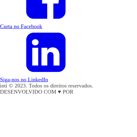
Curta no Facebook
Siga-nos no LinkedIn
inti © 2023. Todos os direitos reservados.
DESENVOLVIDO COM ♥ POR