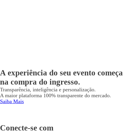
A experiência do seu evento começa
na compra do ingresso.
Transparência, inteligência e personalização.
A maior plataforma 100% transparente do mercado.
Saiba Mais
Conecte-se com