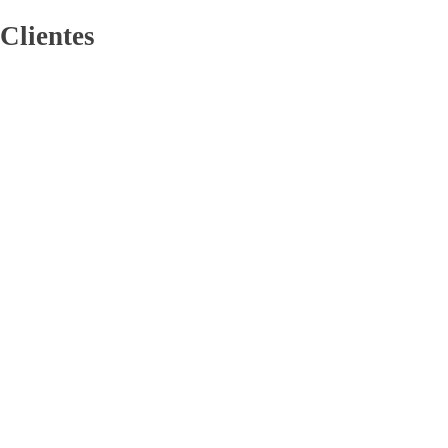
Clientes