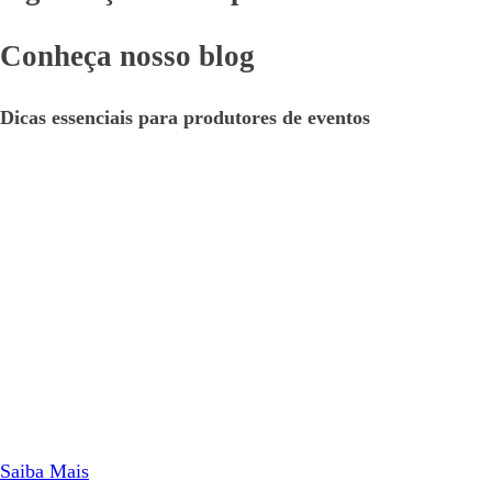
Conheça nosso blog
Dicas essenciais para produtores de eventos
Saiba Mais