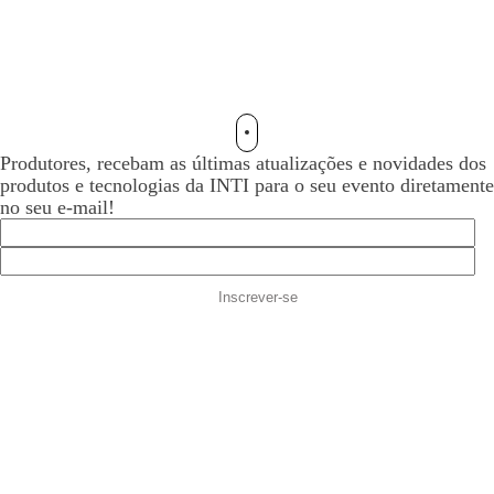
Produtores, recebam as últimas atualizações e novidades dos
produtos e tecnologias da INTI para o seu evento diretamente
no seu e-mail!