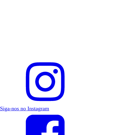
Siga-nos no Instagram